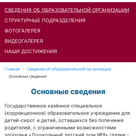
СВЕДЕНИЯ ОБ ОБРАЗОВАТЕЛЬНОЙ ОРГАНИЗАЦИИ
СТРУКТУРНЫЕ ПОДРАЗДЕЛЕНИЯ
ФОТОГАЛЕРЕЯ
ВИДЕОГАЛЕРЕЯ
НАШИ ДОСТИЖЕНИЯ
Главная
Cведения об образовательной организации
Основные сведения
Основные сведения
Государственное казённое специальное
(коррекционное) образовательное учреждение для
детей-сирот и детей, оставшихся без попечения
родителей, с ограниченными возможностями
здоровья «Дошкольный детский дом №9» (далее -