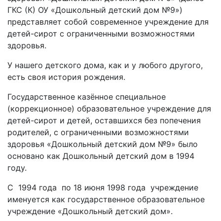
ГКС (К) ОУ «Дошкольный детский дом №9»)
представляет собой современное учреждение для
детей-сирот с ограниченными возможностями
здоровья.
У нашего детского дома, как и у любого другого,
есть своя история рождения.
Государственное казённое специальное
(коррекционное) образовательное учреждение для
детей-сирот и детей, оставшихся без попечения
родителей, с ограниченными возможностями
здоровья «Дошкольный детский дом №9» было
основано как Дошкольный детский дом в 1994
году.
С 1994 года по 18 июня 1998 года учреждение
именуется как государственное образовательное
учреждение «Дошкольный детский дом».