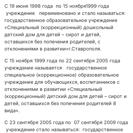
С 19 июня 1998 года по 15 ноября1999 года
учреждение переименовано и стало называться:
государственное образовательное учреждение
«Специальный (коррекционный) дошкольный
детский дом для детей – сирот и детей,
оставшихся без попечения родителей, с
отклонениями в развитии»г.Ставрополя.
С 15 ноября 1999 года по 22 сентября 2005 года
учреждение называется государственное
специальное (коррекционное) образовательное
учреждение для обучающихся, воспитанников с
отклонениями в развитии «Специальный
(коррекционный) детский дом для детей – сирот и
детей, оставшихся без попечения родителей 8
вида».
С 23 сентября 2005 года по 07 сентября 2009 года
учреждение стало называться: государственное