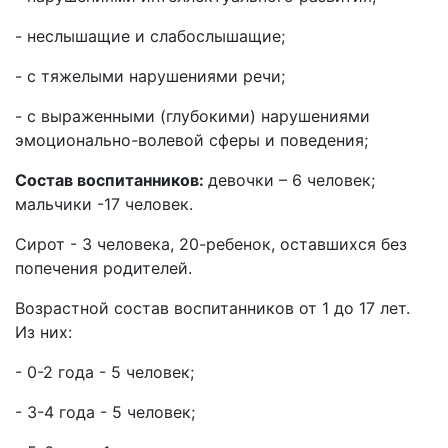
- неслышащие и слабослышащие;
- с тяжелыми нарушениями речи;
- с выраженными (глубокими) нарушениями
эмоционально-волевой сферы и поведения;
Состав воспитанников:
девочки – 6 человек;
мальчики -17 человек.
Сирот - 3 человека, 20-ребенок, оставшихся без
попечения родителей.
Возрастной состав воспитанников от 1 до 17 лет.
Из них:
- 0-2 года - 5 человек;
- 3-4 года - 5 человек;