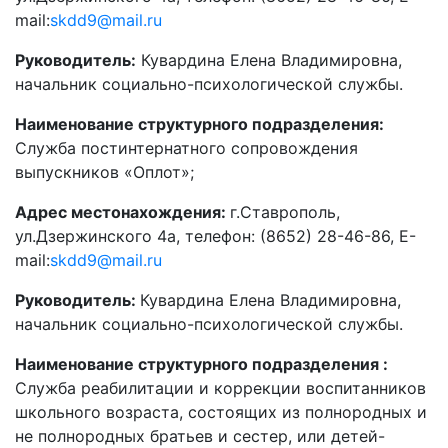
mail:
skdd9@mail.ru
Руководитель:
Кувардина Елена Владимировна,
начальник социально-психологической службы.
Наименование структурного подразделения:
Служба постинтернатного сопровождения
выпускников «Оплот»;
Адрес местонахождения:
г.Ставрополь,
ул.Дзержинского 4а, телефон: (8652) 28-46-86, Е-
mail:
skdd9@mail.ru
Руководитель:
Кувардина Елена Владимировна,
начальник социально-психологической службы.
Наименование структурного подразделения :
Служба реабилитации и коррекции воспитанников
школьного возраста, состоящих из полнородных и
не полнородных братьев и сестер, или детей-