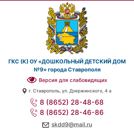
ГКС (К) ОУ «ДОШКОЛЬНЫЙ ДЕТСКИЙ ДОМ
№9» города Ставрополя
Версия для слабовидящих
г. Ставрополь, ул. Дзержинского, 4 а
8 (8652) 28-48-68
8 (8652) 28-46-86
skdd9@mail.ru