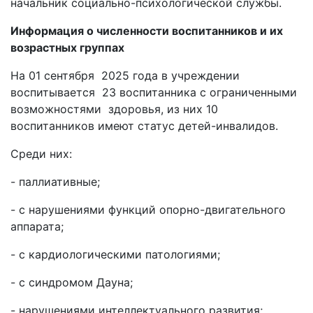
начальник социально-психологической службы.
Информация о численности воспитанников и их
возрастных группах
На 01 сентября 2025 года в учреждении
воспитывается 23 воспитанника с ограниченными
возможностями здоровья, из них 10
воспитанников имеют статус детей-инвалидов.
Среди них:
- паллиативные;
- с нарушениями функций опорно-двигательного
аппарата;
- с кардиологическими патологиями;
- с синдромом Дауна;
- нарушениями интеллектуального развития;