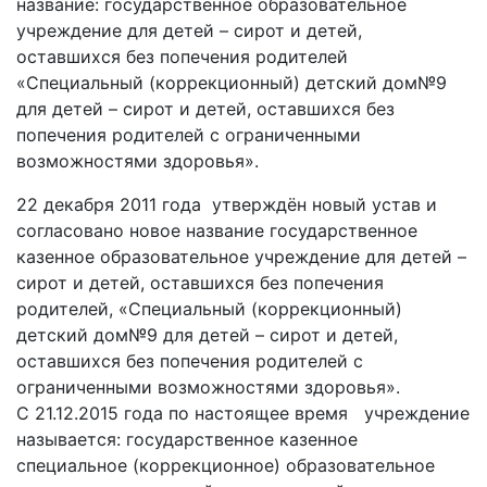
название: государственное образовательное
учреждение для детей – сирот и детей,
оставшихся без попечения родителей
«Специальный (коррекционный) детский дом№9
для детей – сирот и детей, оставшихся без
попечения родителей с ограниченными
возможностями здоровья».
22 декабря 2011 года утверждён новый устав и
согласовано новое название государственное
казенное образовательное учреждение для детей –
сирот и детей, оставшихся без попечения
родителей, «Специальный (коррекционный)
детский дом№9 для детей – сирот и детей,
оставшихся без попечения родителей с
ограниченными возможностями здоровья».
С 21.12.2015 года по настоящее время учреждение
называется: государственное казенное
специальное (коррекционное) образовательное