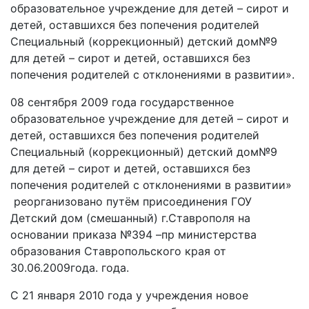
образовательное учреждение для детей – сирот и
детей, оставшихся без попечения родителей
Специальный (коррекционный) детский дом№9
для детей – сирот и детей, оставшихся без
попечения родителей с отклонениями в развитии».
08 сентября 2009 года государственное
образовательное учреждение для детей – сирот и
детей, оставшихся без попечения родителей
Специальный (коррекционный) детский дом№9
для детей – сирот и детей, оставшихся без
попечения родителей с отклонениями в развитии»
реорганизовано путём присоединения ГОУ
Детский дом (смешанный) г.Ставрополя на
основании приказа №394 –пр министерства
образования Ставропольского края от
30.06.2009года. года.
С 21 января 2010 года у учреждения новое