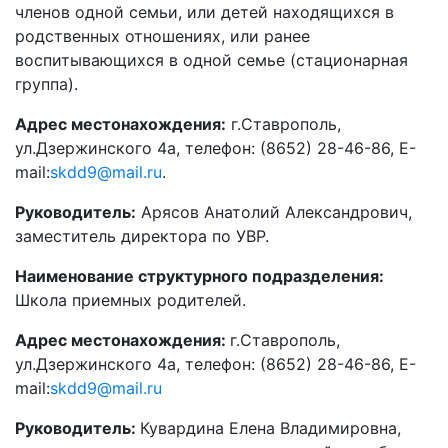
членов одной семьи, или детей находящихся в
родственных отношениях, или ранее
воспитывающихся в одной семье (стационарная
группа).
Адрес местонахождения:
г.Ставрополь,
ул.Дзержинского 4а, телефон: (8652) 28-46-86, Е-
mail:
skdd9@mail.ru
.
Руководитель:
Арясов Анатолий Александрович,
заместитель директора по УВР.
Наименование структурного подразделения
:
Школа приемных родителей.
Адрес местонахождения:
г.Ставрополь,
ул.Дзержинского 4а, телефон: (8652) 28-46-86, Е-
mail:
skdd9@mail.ru
Руководитель:
Кувардина Елена Владимировна,