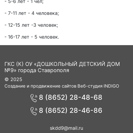
- 5-6 лет - 1 чел;
- 7-11 лет - 4 человека;
- 12-15 лет -3 человек;
- 16-17 лет - 5 человек.
ГКС (К) ОУ «ДОШКОЛЬНЫЙ ДЕТСКИЙ ДОМ
№9» города Ставрополя
© 2025
Создание и продвижение сайтов Веб-студия INDIGO
8 (8652) 28-48-68
8 (8652) 28-46-86
skdd9@mail.ru