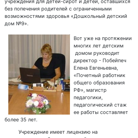
учреждения для детей-сирот и детей, оставшихся
без попечения родителей с ограниченными
возможностями здоровья «Дошкольный детский
дом №9».
Вот уже на протяжении
многих лет детским
домом руководит
директор - Побейпеч
Елена Евгеньевна,
«Почетный работник
общего образования
РФ», магистр
педагогики,
педагогический стаж
ее работы составляет
более 35 лет.
Учреждение имеет лицензию на