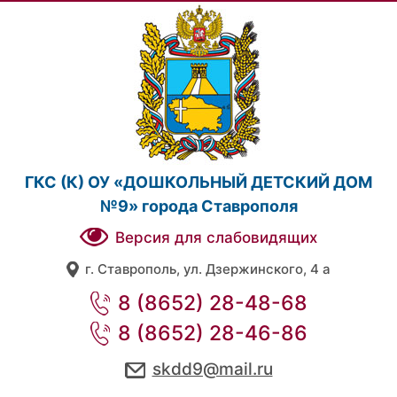
ГКС (К) ОУ «ДОШКОЛЬНЫЙ ДЕТСКИЙ ДОМ
№9» города Ставрополя
Версия для слабовидящих
г. Ставрополь, ул. Дзержинского, 4 а
8 (8652) 28-48-68
8 (8652) 28-46-86
skdd9@mail.ru