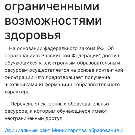
ограниченными
возможностями
здоровья
На основании федерального закона РФ "Об
образовании в Российской Федерации" доступ
обучающихся к электронным образовательным
ресурсам осуществляется на основе контентной
фильтрации, что предотвращает получение
школьниками информации необразовательного
характера.
Перечень электронных образовательных
ресурсов, к которым обучающиеся имеют
неограниченный доступ:
Официальный сайт Министерства образования и