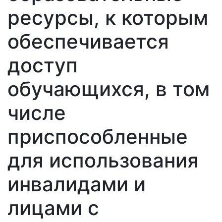
ресурсы, к которым
обеспечивается
доступ
обучающихся, в том
числе
приспособленные
для использования
инвалидами и
лицами с