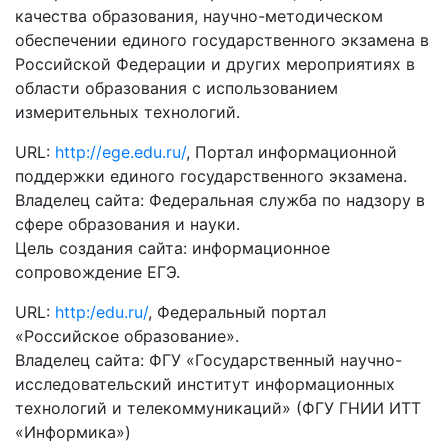
качества образования, научно-методическом
обеспечении единого государственного экзамена в
Российской Федерации и других мероприятиях в
области образования с использованием
измерительных технологий.
URL:
http://ege.edu.ru/
, Портал информационной
поддержки единого государственного экзамена.
Владелец сайта: Федеральная служба по надзору в
сфере образования и науки.
Цель создания сайта: информационное
сопровождение ЕГЭ.
URL:
http:/edu.ru/
, Федеральный портал
«Российское образование».
Владелец сайта: ФГУ «Государственный научно-
исследовательский институт информационных
технологий и телекоммуникаций» (ФГУ ГНИИ ИТТ
«Информика»)