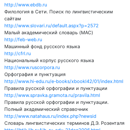
http://www.ebdb.ru
Филология в Сети. Поиск по лингвистическим
сайтам
http://www.slovari.ru/default.aspx?p=2572
Малый академический словарь (MAC)
http://feb-web.ru
Машинный фонд русского языка
http://cfrl.ru
Национальный корпус русского языка
http://www.ruscorpora.ru
Орфография и пунктуация
http://www.hi-edu.ru/e-books/xbookl42/01/index.html
Правила русской орфографии и пунктуации
http://www.spravka.gramota.ru/pravila.html
Правила русской орфографии и пунктуации.
Полный академический справочник
http://www.natahaus.ru/index.php?newsid
Словарь лингвистических терминов Д.Э. Розенталя