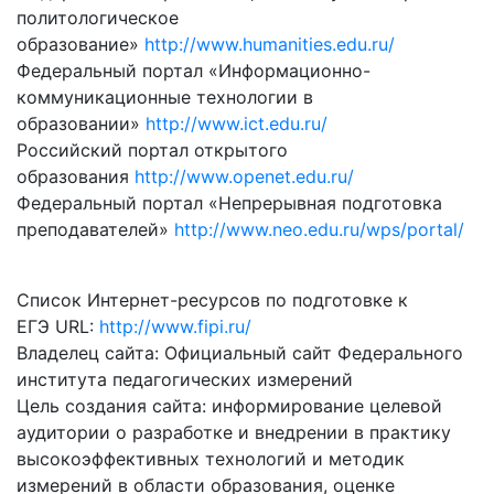
политологическое
образование»
http://www.humanities.edu.ru/
Федеральный портал «Информационно-
коммуникационные технологии в
образовании»
http://www.ict.edu.ru/
Российский портал открытого
образования
http://www.openet.edu.ru/
Федеральный портал «Непрерывная подготовка
преподавателей»
http://www.neo.edu.ru/wps/portal/
Список Интернет-ресурсов по подготовке к
ЕГЭ URL:
http://www.fipi.ru/
Владелец сайта: Официальный сайт Федерального
института педагогических измерений
Цель создания сайта: информирование целевой
аудитории о разработке и внедрении в практику
высокоэффективных технологий и методик
измерений в области образования, оценке