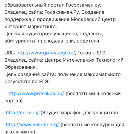
образовательный портал Госэкзамен.ру.
Владелец сайта: Госэкзамен.Ру. Создание,
поддержка и продвижение Московский центр
интернет маркетинга.
Целевая аудитория: учащиеся, студенты,
абитуриенты, преподаватели, родители.
URL:
http://www.gotovkege.ru/
, Готов к ЕГЭ.
Владелец сайта: Центра Интенсивных Технологий
Образования.
Цель создания сайта: получение максимального
результата по ЕГЭ.
http://www.proshkolu.ru/
(бесплатный школьный
портал)
http://cerm.ru/
(Эрудит марафон для учащихся)
http://www.minobr.org/
(бесплатные конкурсы для
школьников)