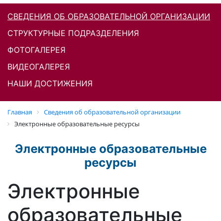
СВЕДЕНИЯ ОБ ОБРАЗОВАТЕЛЬНОЙ ОРГАНИЗАЦИИ
СТРУКТУРНЫЕ ПОДРАЗДЕЛЕНИЯ
ФОТОГАЛЕРЕЯ
ВИДЕОГАЛЕРЕЯ
НАШИ ДОСТИЖЕНИЯ
Главная
Cведения об образовательной организации
Электронные образовательные ресурсы
Электронные образовательные
ресурсы
Электронные
образовательные