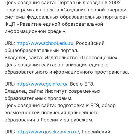
Цель создания сайта: Портал был создан в 2002
году в рамках проекта «Создание первой очереди
системы федеральных образовательных порталов»
ФЦП «Развитие единой образовательной
информационной среды».
URL:
http://www.school.edu.ru
, Российский
общеобразовательный портал.
Владелец сайта: Издательство «Просвещение».
Цель создания сайта: организация единого
образовательного информационного пространства.
URL:
http://www.egeinfo.ru/
, Все о ЕГЭ.
Владелец сайта: Институт современных
образовательных программ.
Цель создания сайта: подготовка к ЕГЭ, обзор
возможностей получения дальнейшего
образования в России и за рубежом.
URL:
http://www.gosekzamen.ru/
, Российский