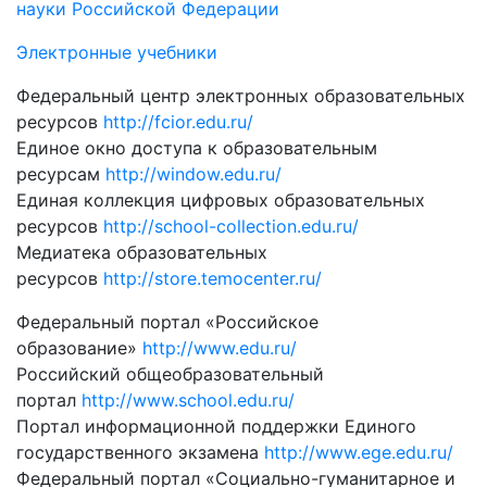
науки Российской Федерации
Электронные учебники
Федеральный центр электронных образовательных
ресурсов
http://fcior.edu.ru/
Единое окно доступа к образовательным
ресурсам
http://window.edu.ru/
Единая коллекция цифровых образовательных
ресурсов
http://school-collection.edu.ru/
Медиатека образовательных
ресурсов
http://store.temocenter.ru/
Федеральный портал «Российское
образование»
http://www.edu.ru/
Российский общеобразовательный
портал
http://www.school.edu.ru/
Портал информационной поддержки Единого
государственного экзамена
http://www.ege.edu.ru/
Федеральный портал «Социально-гуманитарное и