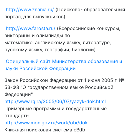
http://www.znania.ru/
(Поисково- образовательный
портал, для выпускников)
http://www.farosta.ru/
(Всероссийские конкурсы,
викторины и олимпиады по
математике, английскому языку, литературе,
русскому языку, географии, биологии)
Официальный сайт Министерства образования и
науки Российской Федерации
Закон Российской Федерации от 1 июня 2005 г. №
53-ФЗ "О государственном языке Российской
Федерации".
http://www.rg.ra/2005/06/07/yazyk-dok.html
Примерные программы и государственные
стандарты
http://www.mon.gov.ru/work/obr/dok
Книжная поисковая система eBdb