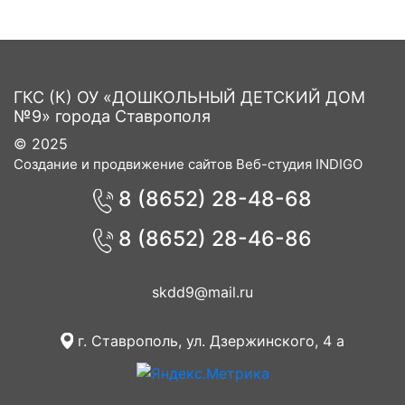
ГКС (К) ОУ «ДОШКОЛЬНЫЙ ДЕТСКИЙ ДОМ
№9» города Ставрополя
© 2025
Создание и продвижение сайтов Веб-студия INDIGO
8 (8652) 28-48-68
8 (8652) 28-46-86
skdd9@mail.ru
г. Ставрополь, ул. Дзержинского, 4 а