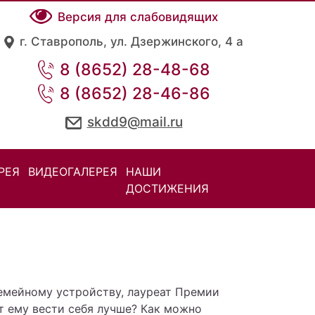
Версия для слабовидящих
г. Ставрополь, ул. Дзержинского, 4 а
8 (8652) 28-48-68
8 (8652) 28-46-86
skdd9@mail.ru
РЕЯ
ВИДЕОГАЛЕРЕЯ
НАШИ
ДОСТИЖЕНИЯ
семейному устройству, лауреат Премии
т ему вести себя лучше? Как можно