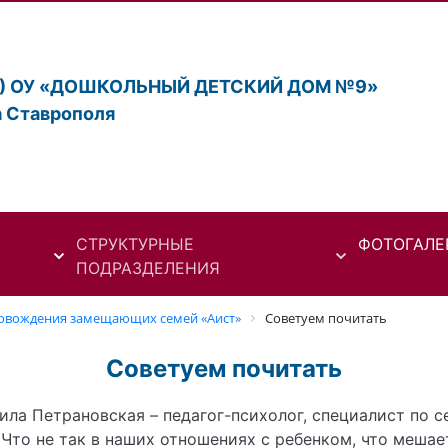
К) ОУ «ДОШКОЛЬНЫЙ ДЕТСКИЙ ДОМ №9»
а Ставрополя
СТРУКТУРНЫЕ
ФОТОГАЛЕ
ПОДРАЗДЕЛЕНИЯ
овождения замещающих семей «Аист»
Советуем почитать
Советуем почитать
ила Петрановская – педагог-психолог, специалист по 
 Что не так в наших отношениях с ребенком, что мешае