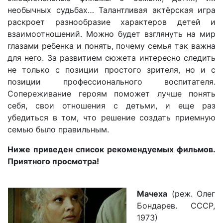
необычных судьбах… Талантливая актёрская игра
раскроет разнообразие характеров детей и
взаимоотношений. Можно будет взглянуть на мир
глазами ребенка и понять, почему семья так важна
для него. За развитием сюжета интересно следить
не только с позиции простого зрителя, но и с
позиции профессионального воспитателя.
Сопереживание героям поможет лучше понять
себя, свои отношения с детьми, и еще раз
убедиться в том, что решение создать приемную
семью было правильным.
Ниже приведен список рекомендуемых фильмов.
Приятного просмотра!
Мачеха
(реж. Олег
Бондарев. СССР,
1973)