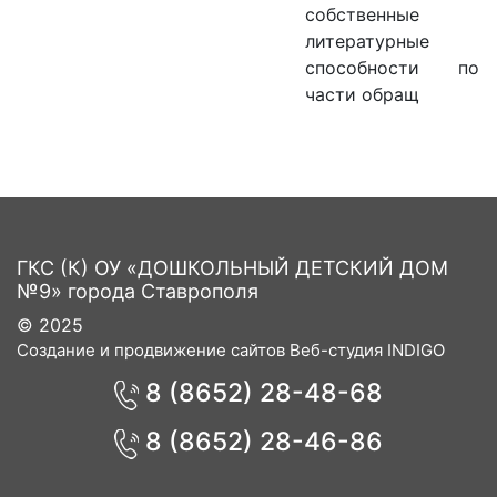
собственные
литературные
способности по
части обращ
ГКС (К) ОУ «ДОШКОЛЬНЫЙ ДЕТСКИЙ ДОМ
№9» города Ставрополя
© 2025
Создание и продвижение сайтов Веб-студия INDIGO
8 (8652) 28-48-68
8 (8652) 28-46-86