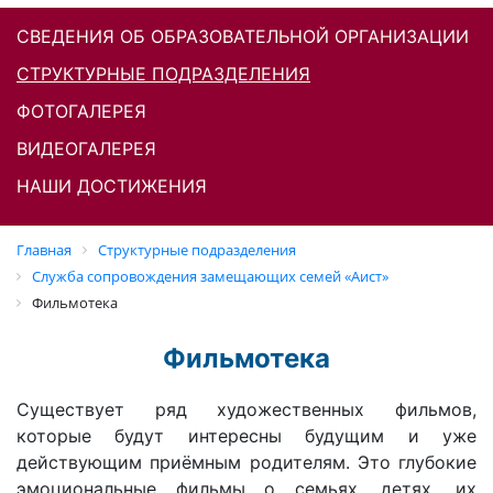
СВЕДЕНИЯ ОБ ОБРАЗОВАТЕЛЬНОЙ ОРГАНИЗАЦИИ
СТРУКТУРНЫЕ ПОДРАЗДЕЛЕНИЯ
ФОТОГАЛЕРЕЯ
ВИДЕОГАЛЕРЕЯ
НАШИ ДОСТИЖЕНИЯ
Главная
Структурные подразделения
Cлужба сопровождения замещающих семей «Аист»
Фильмотека
Фильмотека
Существует ряд художественных фильмов,
которые будут интересны будущим и уже
действующим приёмным родителям. Это глубокие
эмоциональные фильмы о семьях, детях, их