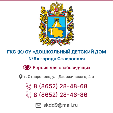
ГКС (К) ОУ «ДОШКОЛЬНЫЙ ДЕТСКИЙ ДОМ
№9» города Ставрополя
Версия для слабовидящих
г. Ставрополь, ул. Дзержинского, 4 а
8 (8652) 28-48-68
8 (8652) 28-46-86
skdd9@mail.ru