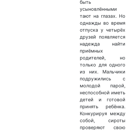
быть
усыновлёнными
тают на глазах. Но
однажды во время
отпуска у четырёх
друзей появляется
надежда найти
приёмных
родителей, но
только для одного
из них. Мальчики
подружились с
молодой парой,
неспособной иметь
детей и готовой
принять ребёнка.
Конкурируя между
собой, сироты
проверяют свою